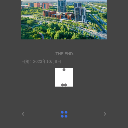
-THE END-
日期：2023年10月8日