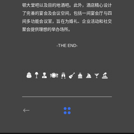
顿大堂吧以及目的地酒吧。此外，酒店精心设计
了完善的宴会及会议空间，包括一间宴会厅与四
间多功能会议室，旨在为婚礼、企业活动和社交
聚会提供理想的举办场所。
-THE END-