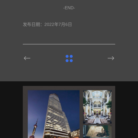
-END-
发布日期：2022年7月6日